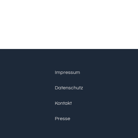
Impressum
Datenschutz
Kontakt
Presse