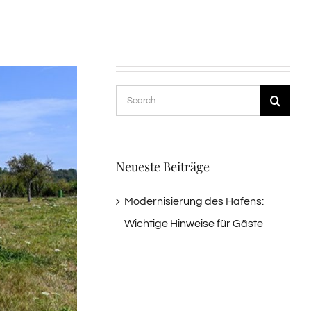
Suche
nach:
Neueste Beiträge
Modernisierung des Hafens:
Wichtige Hinweise für Gäste