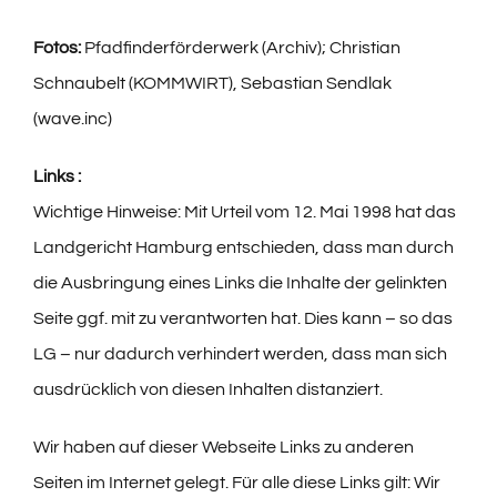
Fotos:
Pfadfinderförderwerk (Archiv); Christian
Schnaubelt (KOMMWIRT), Sebastian Sendlak
(wave.inc)
Links :
Wichtige Hinweise: Mit Urteil vom 12. Mai 1998 hat das
Landgericht Hamburg entschieden, dass man durch
die Ausbringung eines Links die Inhalte der gelinkten
Seite ggf. mit zu verantworten hat. Dies kann – so das
LG – nur dadurch verhindert werden, dass man sich
ausdrücklich von diesen Inhalten distanziert.
Wir haben auf dieser Webseite Links zu anderen
Seiten im Internet gelegt. Für alle diese Links gilt: Wir