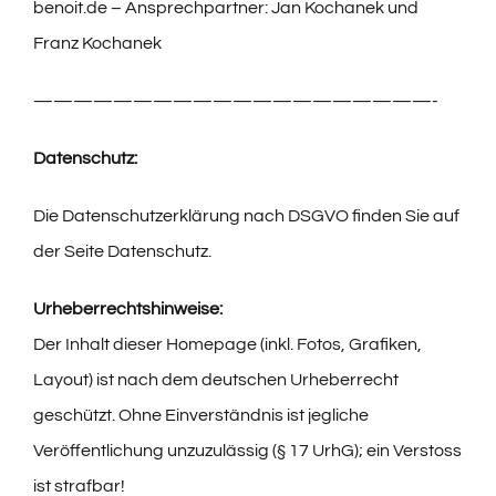
benoit.de
– Ansprechpartner: Jan Kochanek und
Franz Kochanek
————————————————————-
Datenschutz:
Die Datenschutzerklärung nach DSGVO finden Sie auf
der Seite
Datenschutz
.
Urheberrechtshinweise:
Der Inhalt dieser Homepage (inkl. Fotos, Grafiken,
Layout) ist nach dem deutschen Urheberrecht
geschützt. Ohne Einverständnis ist jegliche
Veröffentlichung unzuzulässig (§ 17 UrhG); ein Verstoss
ist strafbar!