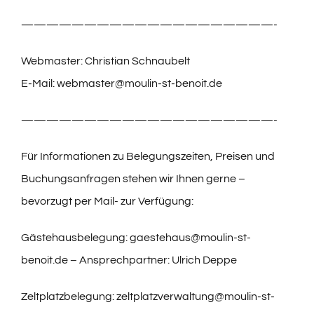
————————————————————-
Webmaster: Christian Schnaubelt
E-Mail: webmaster@moulin-st-benoit.de
————————————————————-
Für Informationen zu Belegungszeiten, Preisen und
Buchungsanfragen stehen wir Ihnen gerne –
bevorzugt per Mail- zur Verfügung:
Gästehausbelegung:
gaestehaus@moulin-st-
benoit.de
– Ansprechpartner: Ulrich Deppe
Zeltplatzbelegung:
zeltplatzverwaltung@moulin-st-