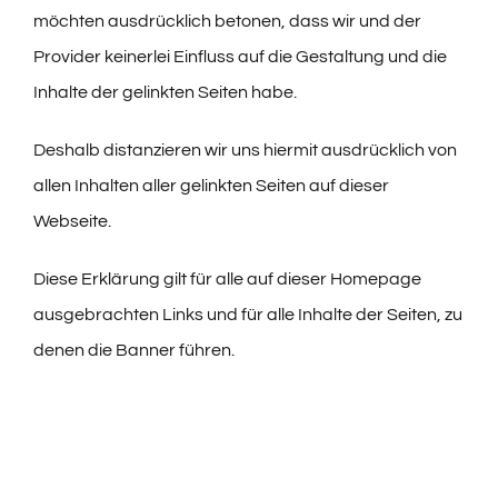
möchten ausdrücklich betonen, dass wir und der
Provider keinerlei Einfluss auf die Gestaltung und die
Inhalte der gelinkten Seiten habe.
Deshalb distanzieren wir uns hiermit ausdrücklich von
allen Inhalten aller gelinkten Seiten auf dieser
Webseite.
Diese Erklärung gilt für alle auf dieser Homepage
ausgebrachten Links und für alle Inhalte der Seiten, zu
denen die Banner führen.